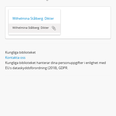
Wilhelmina Stålberg: Dikter
Wilhelmina Stålberg: Dikter
Kungliga biblioteket
Kontakta oss
Kungliga biblioteket hanterar dina personuppgifter i enlighet med
EU:s dataskyddsförordning (2018), GDPR.