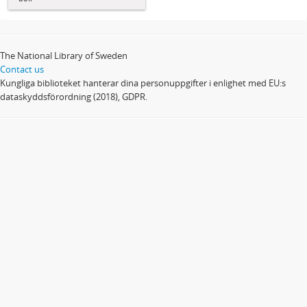
The National Library of Sweden
Contact us
Kungliga biblioteket hanterar dina personuppgifter i enlighet med EU:s
dataskyddsförordning (2018), GDPR.