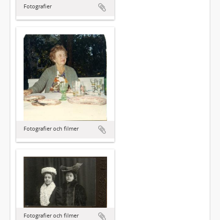
Fotografier
Fotografier och filmer
Fotografier och filmer