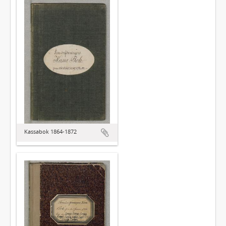
Kassabok 1864-1872