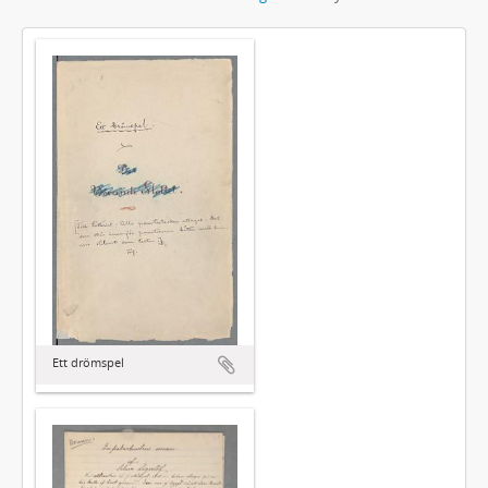
Ett drömspel