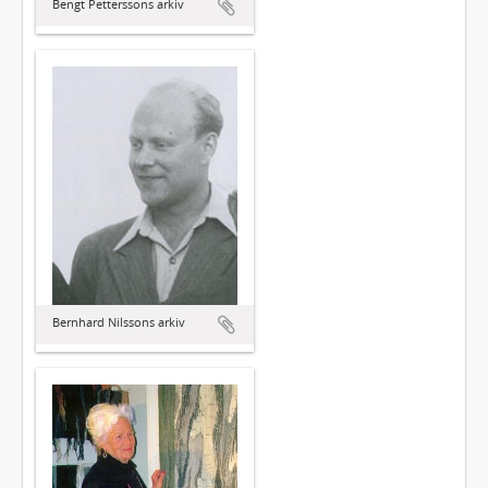
Bengt Petterssons arkiv
Bernhard Nilssons arkiv