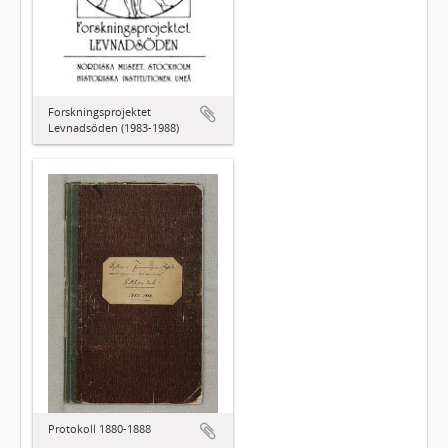
Forskningsprojektet
Levnadsöden (1983-1988)
Protokoll 1880-1888