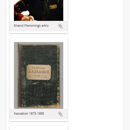
Erland Flemmings arkiv
Kassabok 1873-1885