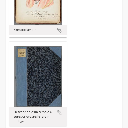
Skissböcker 1-2
Description d'un temple a
construire dans le Jardin
d'Haga