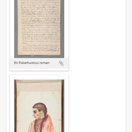
En fiskarhustrus roman