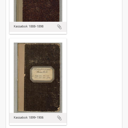
Kassabok 1888-1898
Kassabok 1899-1906