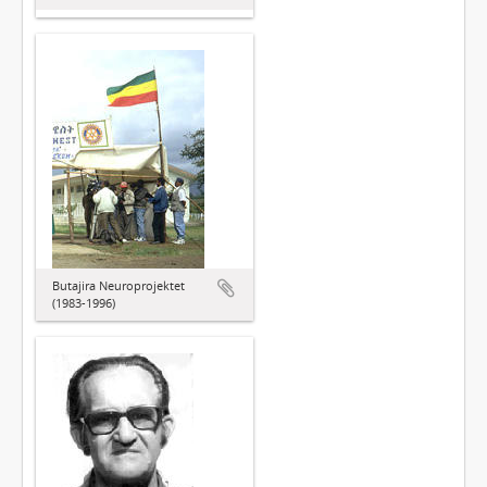
Butajira Neuroprojektet
(1983-1996)