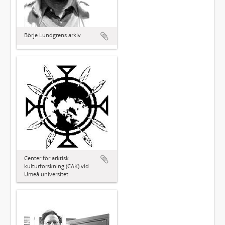
Börje Lundgrens arkiv
Center för arktisk
kulturforskning (CAK) vid
Umeå universitet