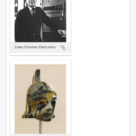
Claes-Christian Elerts arkiv