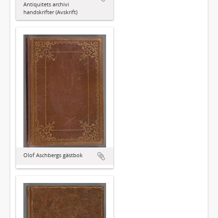
Antiquitets archivi
handskrifter (Avskrift)
Olof Aschbergs gästbok