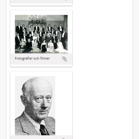
Fotografier och filmer