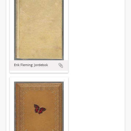
Erik Fleming: Jordebok