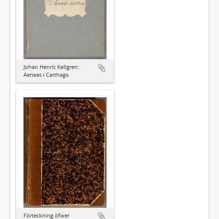
Johan Henric Kellgren:
Aeneas i Carthago
Förteckning öfwer