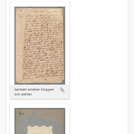
Samtahl emellan kroppen
och siehlen