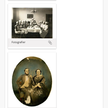
Fotografier