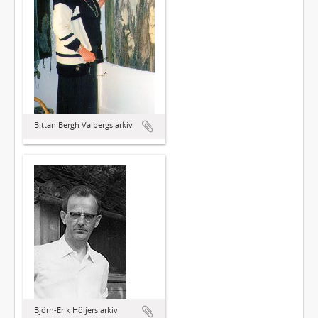
Bittan Bergh Valbergs arkiv
Björn-Erik Höijers arkiv