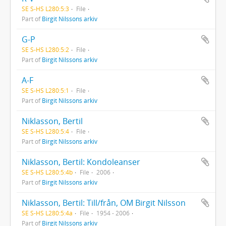
SE S-HS L280:5:3
File
Part of
Birgit Nilssons arkiv
G-P
SE S-HS L280:5:2
File
Part of
Birgit Nilssons arkiv
A-F
SE S-HS L280:5:1
File
Part of
Birgit Nilssons arkiv
Niklasson, Bertil
SE S-HS L280:5:4
File
Part of
Birgit Nilssons arkiv
Niklasson, Bertil: Kondoleanser
SE S-HS L280:5:4b
File
2006
Part of
Birgit Nilssons arkiv
Niklasson, Bertil: Till/från, OM Birgit Nilsson
SE S-HS L280:5:4a
File
1954 - 2006
Part of
Birgit Nilssons arkiv