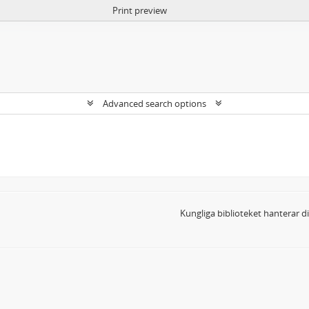
Print preview
Advanced search options
Kungliga biblioteket hanterar 