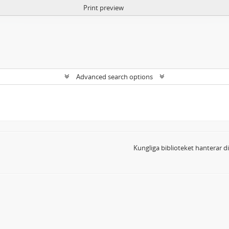
Print preview
Advanced search options
Kungliga biblioteket hanterar 