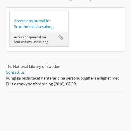
Accessionsjournal för
Stockholms läsesalong
Accessionsjournal för
Stockholms läsesalong
The National Library of Sweden
Contact us
Kungliga biblioteket hanterar dina personuppgifter i enlighet med
EU:s dataskyddsförordning (2018), GDPR.