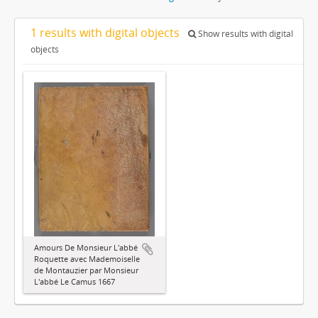
1 results with digital objects
Show results with digital
objects
Amours De Monsieur L'abbé
Roquette avec Mademoiselle
de Montauzier par Monsieur
L'abbé Le Camus 1667