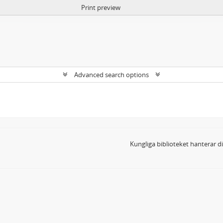
Print preview
Advanced search options
Kungliga biblioteket hanterar 