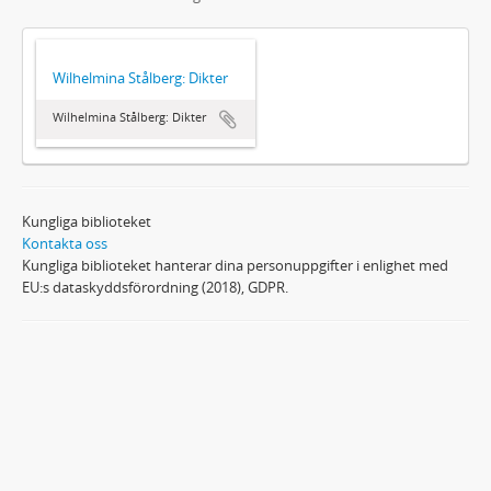
Wilhelmina Stålberg: Dikter
Wilhelmina Stålberg: Dikter
Kungliga biblioteket
Kontakta oss
Kungliga biblioteket hanterar dina personuppgifter i enlighet med
EU:s dataskyddsförordning (2018), GDPR.