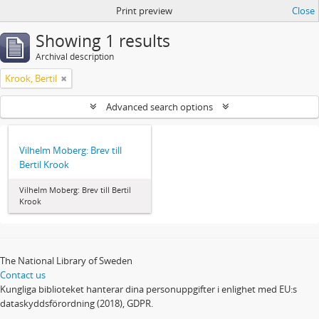
Print preview
Close
Showing 1 results
Archival description
Krook, Bertil
Advanced search options
Vilhelm Moberg: Brev till
Bertil Krook
Vilhelm Moberg: Brev till Bertil
Krook
The National Library of Sweden
Contact us
Kungliga biblioteket hanterar dina personuppgifter i enlighet med EU:s
dataskyddsförordning (2018), GDPR.