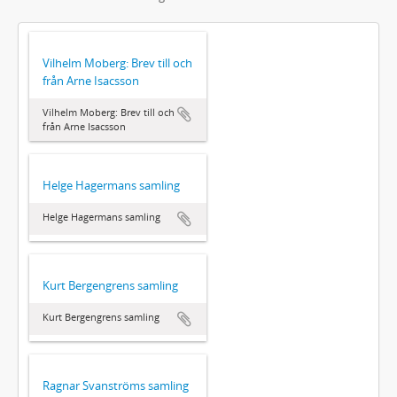
Vilhelm Moberg: Brev till och
från Arne Isacsson
Vilhelm Moberg: Brev till och
från Arne Isacsson
Helge Hagermans samling
Helge Hagermans samling
Kurt Bergengrens samling
Kurt Bergengrens samling
Ragnar Svanströms samling