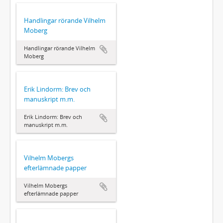
Handlingar rörande Vilhelm
Moberg
Handlingar rörande Vilhelm
Moberg
Erik Lindorm: Brev och
manuskript m.m.
Erik Lindorm: Brev och
manuskript m.m.
Vilhelm Mobergs
efterlämnade papper
Vilhelm Mobergs
efterlämnade papper