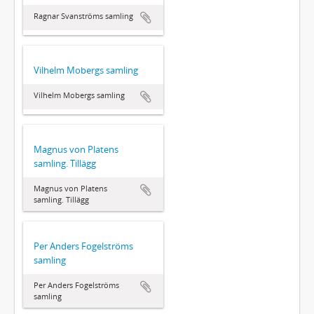
Ragnar Svanströms samling
Vilhelm Mobergs samling
Vilhelm Mobergs samling
Magnus von Platens
samling. Tillägg
Magnus von Platens
samling. Tillägg
Per Anders Fogelströms
samling
Per Anders Fogelströms
samling