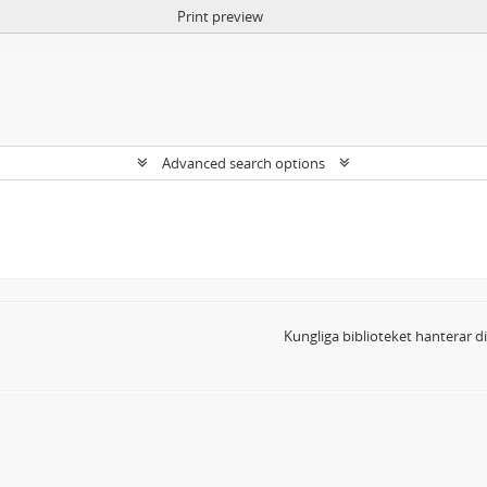
Print preview
Advanced search options
Kungliga biblioteket hanterar 