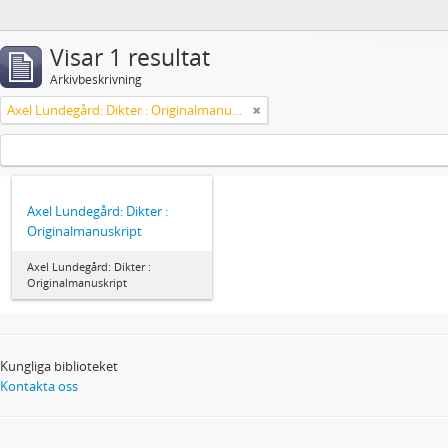
Visar 1 resultat
Arkivbeskrivning
Axel Lundegård: Dikter : Originalmanuskript
Axel Lundegård: Dikter :
Originalmanuskript
Axel Lundegård: Dikter :
Originalmanuskript
Kungliga biblioteket
Kontakta oss