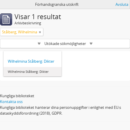
Förhandsgranska utskrift
Avsluta
Visar 1 resultat
Arkivbeskrivning
Stålberg, Wilhelmina
Utökade sökmöjligheter
Wilhelmina Stålberg: Dikter
Wilhelmina Stålberg: Dikter
Kungliga biblioteket
Kontakta oss
Kungliga biblioteket hanterar dina personuppgifter i enlighet med EU:s
dataskyddsförordning (2018), GDPR.