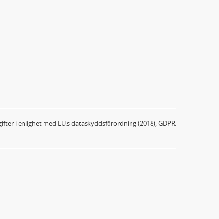
ifter i enlighet med EU:s dataskyddsförordning (2018), GDPR.