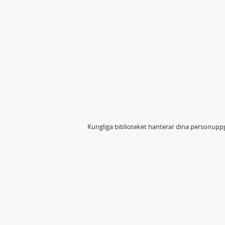
Kungliga biblioteket hanterar dina personuppg