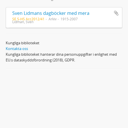
Sven Lidmans dagböcker med mera
SE S-HS Acc2012/41
Arkiv
1915-2007
Lidman, Sven
Kungliga biblioteket
Kontakta oss
Kungliga biblioteket hanterar dina personuppgifter i enlighet med
EU:s dataskyddsförordning (2018), GDPR.