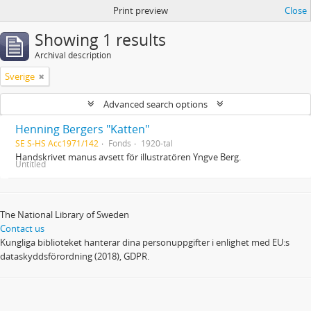
Print preview
Close
Showing 1 results
Archival description
Sverige
Advanced search options
Henning Bergers "Katten"
SE S-HS Acc1971/142
Fonds
1920-tal
Handskrivet manus avsett för illustratören Yngve Berg.
Untitled
The National Library of Sweden
Contact us
Kungliga biblioteket hanterar dina personuppgifter i enlighet med EU:s
dataskyddsförordning (2018), GDPR.