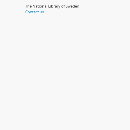
The National Library of Sweden
Contact us