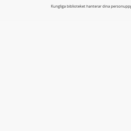
Kungliga biblioteket hanterar dina personuppg