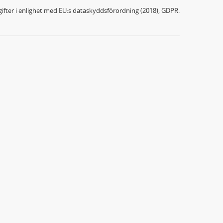
ifter i enlighet med EU:s dataskyddsförordning (2018), GDPR.