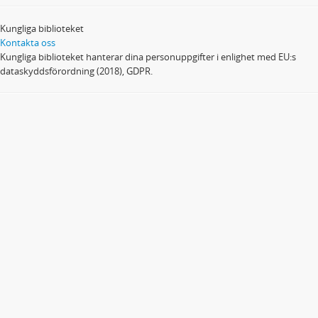
Kungliga biblioteket
Kontakta oss
Kungliga biblioteket hanterar dina personuppgifter i enlighet med EU:s
dataskyddsförordning (2018), GDPR.