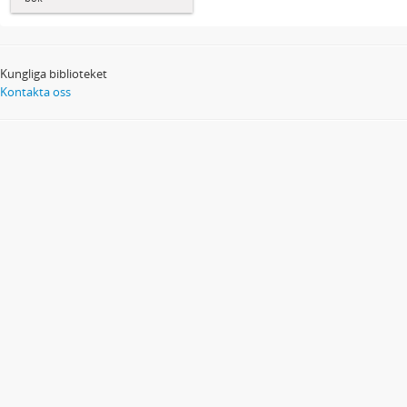
Kungliga biblioteket
Kontakta oss