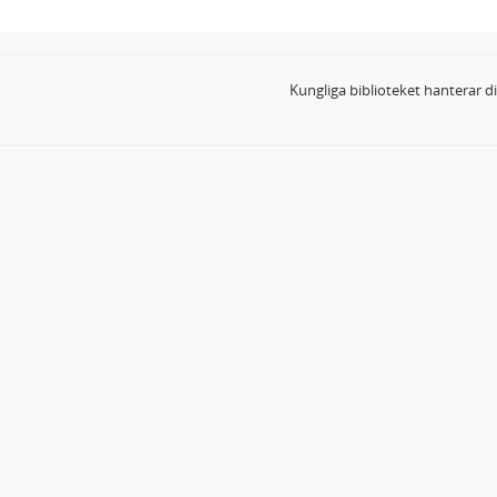
Kungliga biblioteket hanterar 