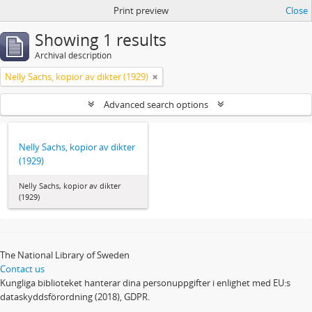
Print preview
Close
Showing 1 results
Archival description
Nelly Sachs, kopior av dikter (1929)
Advanced search options
Nelly Sachs, kopior av dikter
(1929)
Nelly Sachs, kopior av dikter
(1929)
The National Library of Sweden
Contact us
Kungliga biblioteket hanterar dina personuppgifter i enlighet med EU:s
dataskyddsförordning (2018), GDPR.