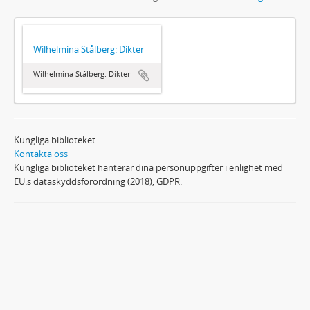
Wilhelmina Stålberg: Dikter
Wilhelmina Stålberg: Dikter
Kungliga biblioteket
Kontakta oss
Kungliga biblioteket hanterar dina personuppgifter i enlighet med
EU:s dataskyddsförordning (2018), GDPR.