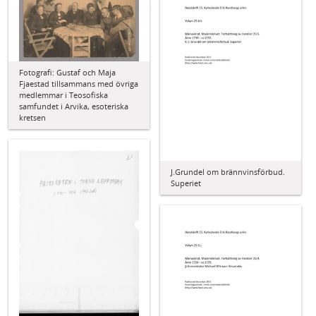
Fotografi: Gustaf och Maja
Fjaestad tillsammans med övriga
medlemmar i Teosofiska
samfundet i Arvika, esoteriska
kretsen
J.Grundel om brännvinsförbud.
Superiet