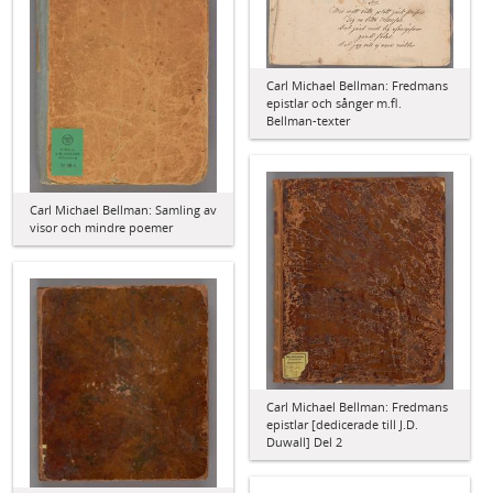
Carl Michael Bellman: Fredmans
epistlar och sånger m.fl.
Bellman-texter
Carl Michael Bellman: Samling av
visor och mindre poemer
Carl Michael Bellman: Fredmans
epistlar [dedicerade till J.D.
Duwall] Del 2