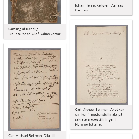
Johan Henric Kellgren: Aeneas i
Carthago
Samling af Konglig
Bibliotekarien Olof Dalins versar
Carl Michael Bellman: Ansökan
om konfirmationsfullmakt på
sekreterarebeställningen i
Nummerlotteriet
Carl Michael Bellman: Dikt till