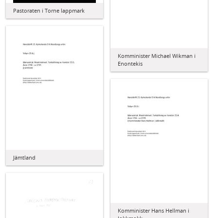
Pastoraten i Torne lappmark
Komminister Michael Wikman i
Enontekis
Jämtland
Komminister Hans Hellman i