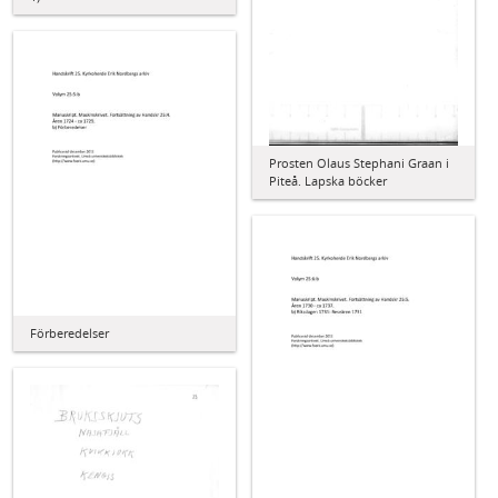
Prosten Olaus Stephani Graan i
Piteå. Lapska böcker
Förberedelser