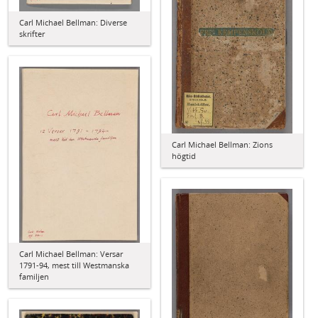
Carl Michael Bellman: Diverse
skrifter
Carl Michael Bellman: Zions
högtid
Carl Michael Bellman: Versar
1791-94, mest till Westmanska
familjen