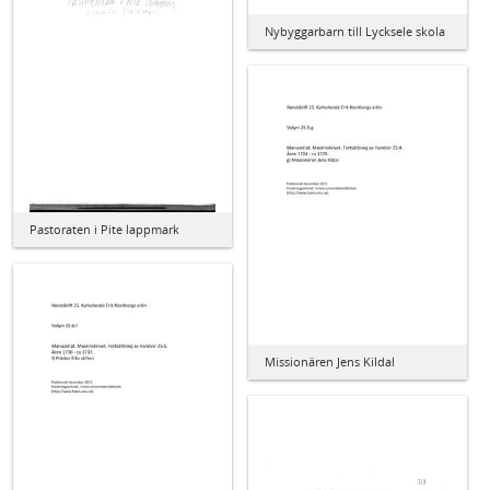
Nybyggarbarn till Lycksele skola
Pastoraten i Pite lappmark
Missionären Jens Kildal