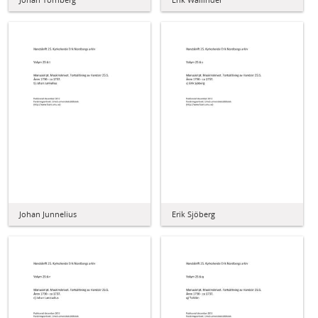
Johan Junnelius
Erik Sjöberg