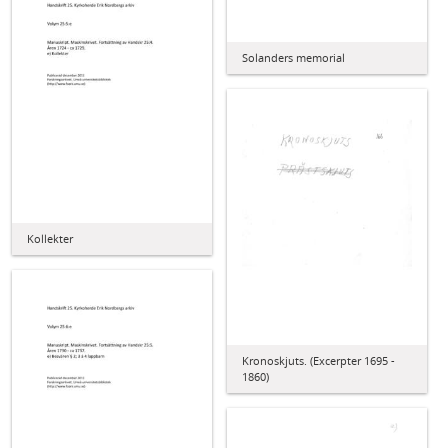
Solanders memorial
Kollekter
Kronoskjuts. (Excerpter 1695 -
1860)