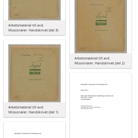
Arbetsmaterial till avd.
Missionärer. Handskrivet (del 3)
Arbetsmaterial till avd.
Missionärer. Handskrivet (del 2)
Arbetsmaterial till avd.
Missionärer. Handskrivet (del 1)