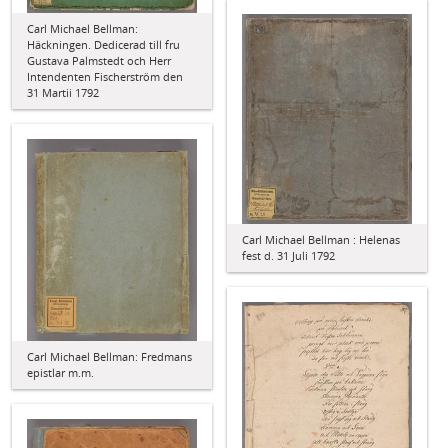
Carl Michael Bellman:
Häckningen. Dedicerad till fru
Gustava Palmstedt och Herr
Intendenten Fischerström den
31 Martii 1792
Carl Michael Bellman : Helenas
fest d. 31 Juli 1792
Carl Michael Bellman: Fredmans
epistlar m.m.