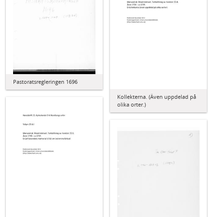
Pastoratsregleringen 1696
Kollekterna. (Även uppdelad på
olika orter.)