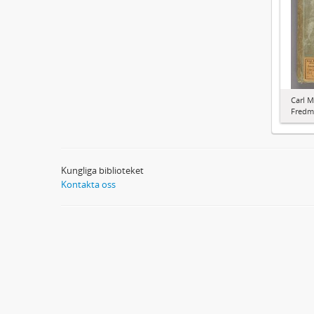
Carl M
Fredma
Kungliga biblioteket
Kontakta oss