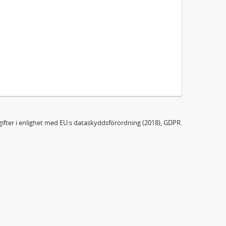
ifter i enlighet med EU:s dataskyddsförordning (2018), GDPR.