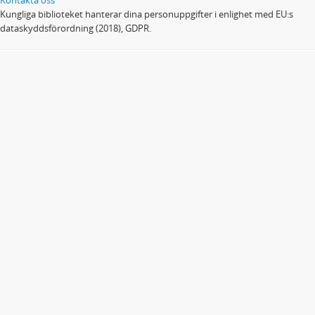
Kungliga biblioteket hanterar dina personuppgifter i enlighet med EU:s
dataskyddsförordning (2018), GDPR.