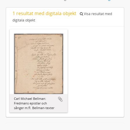
1 resultat med digitala objekt
Visa resultat med
digitala objekt
Carl Michael Bellman:
Fredmans epistlar och
sånger m.fl. Bellman-texter