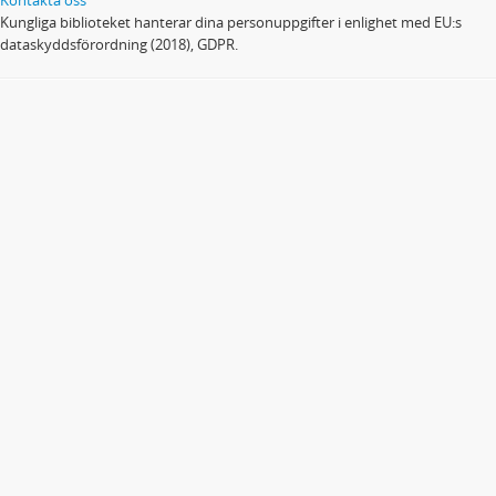
Kungliga biblioteket hanterar dina personuppgifter i enlighet med EU:s
dataskyddsförordning (2018), GDPR.