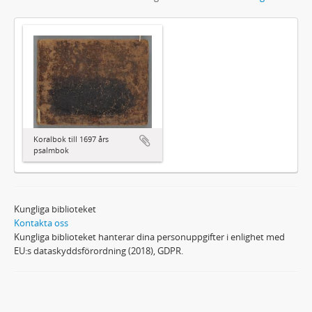
Koralbok till 1697 års
psalmbok
Kungliga biblioteket
Kontakta oss
Kungliga biblioteket hanterar dina personuppgifter i enlighet med
EU:s dataskyddsförordning (2018), GDPR.