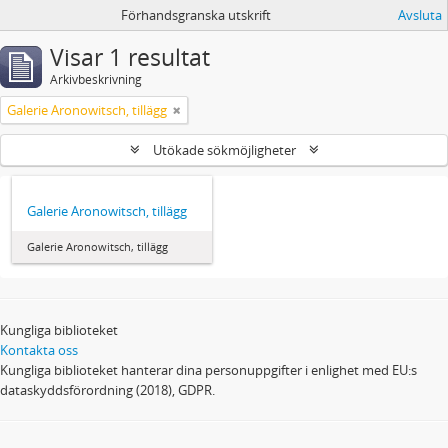
Förhandsgranska utskrift
Avsluta
Visar 1 resultat
Arkivbeskrivning
Galerie Aronowitsch, tillägg
Utökade sökmöjligheter
Galerie Aronowitsch, tillägg
Galerie Aronowitsch, tillägg
Kungliga biblioteket
Kontakta oss
Kungliga biblioteket hanterar dina personuppgifter i enlighet med EU:s
dataskyddsförordning (2018), GDPR.