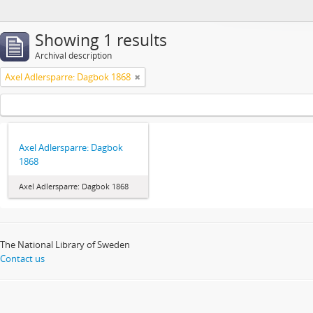
Showing 1 results
Archival description
Axel Adlersparre: Dagbok 1868
Axel Adlersparre: Dagbok
1868
Axel Adlersparre: Dagbok 1868
The National Library of Sweden
Contact us