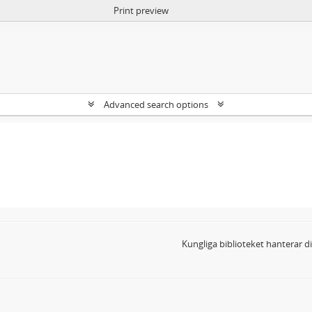
Print preview
Advanced search options
Kungliga biblioteket hanterar 