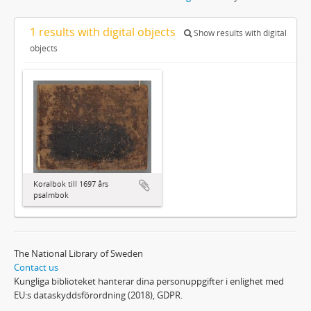
1 results with digital objects
Show results with digital
objects
Koralbok till 1697 års
psalmbok
The National Library of Sweden
Contact us
Kungliga biblioteket hanterar dina personuppgifter i enlighet med
EU:s dataskyddsförordning (2018), GDPR.