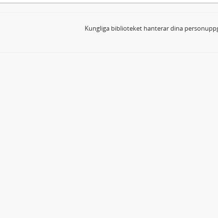
Kungliga biblioteket hanterar dina personuppg