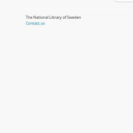
The National Library of Sweden
Contact us