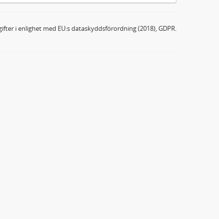
ifter i enlighet med EU:s dataskyddsförordning (2018), GDPR.