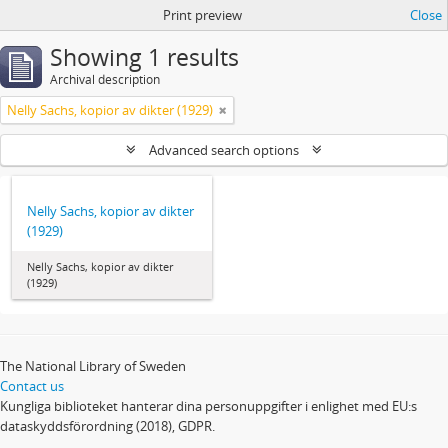
Print preview
Close
Showing 1 results
Archival description
Nelly Sachs, kopior av dikter (1929)
Advanced search options
Nelly Sachs, kopior av dikter
(1929)
Nelly Sachs, kopior av dikter
(1929)
The National Library of Sweden
Contact us
Kungliga biblioteket hanterar dina personuppgifter i enlighet med EU:s
dataskyddsförordning (2018), GDPR.