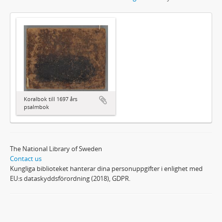
Koralbok till 1697 års
psalmbok
The National Library of Sweden
Contact us
Kungliga biblioteket hanterar dina personuppgifter i enlighet med
EU:s dataskyddsförordning (2018), GDPR.