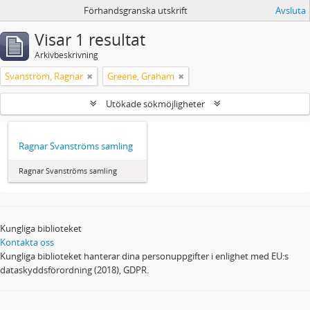
Förhandsgranska utskrift
Avsluta
Visar 1 resultat
Arkivbeskrivning
Svanström, Ragnar
Greene, Graham
Utökade sökmöjligheter
Ragnar Svanströms samling
Ragnar Svanströms samling
Kungliga biblioteket
Kontakta oss
Kungliga biblioteket hanterar dina personuppgifter i enlighet med EU:s
dataskyddsförordning (2018), GDPR.