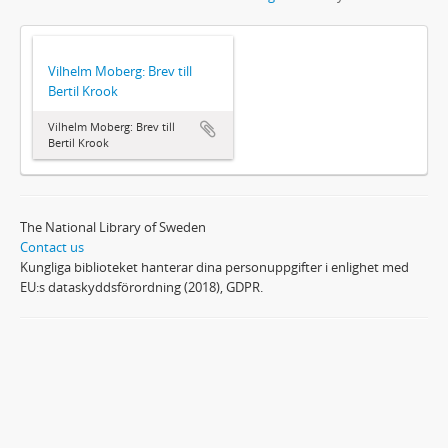
Vilhelm Moberg: Brev till
Bertil Krook
Vilhelm Moberg: Brev till
Bertil Krook
The National Library of Sweden
Contact us
Kungliga biblioteket hanterar dina personuppgifter i enlighet med
EU:s dataskyddsförordning (2018), GDPR.