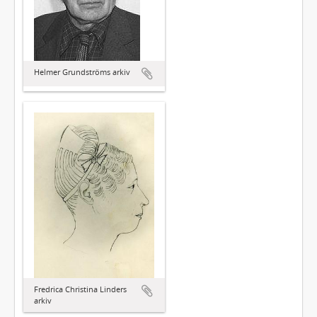
Helmer Grundströms arkiv
Fredrica Christina Linders
arkiv