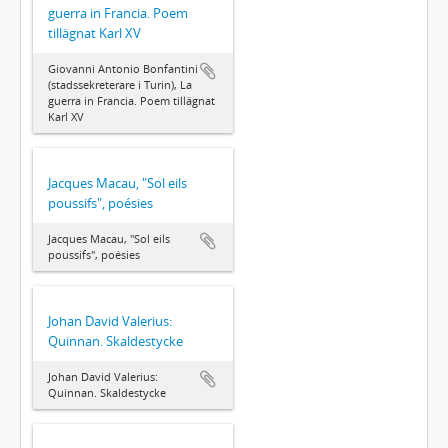
guerra in Francia. Poem
tillägnat Karl XV
Giovanni Antonio Bonfantini
(stadssekreterare i Turin), La
guerra in Francia. Poem tillägnat
Karl XV
Jacques Macau, "Sol eils
poussifs", poésies
Jacques Macau, "Sol eils
poussifs", poésies
Johan David Valerius:
Quinnan. Skaldestycke
Johan David Valerius:
Quinnan. Skaldestycke