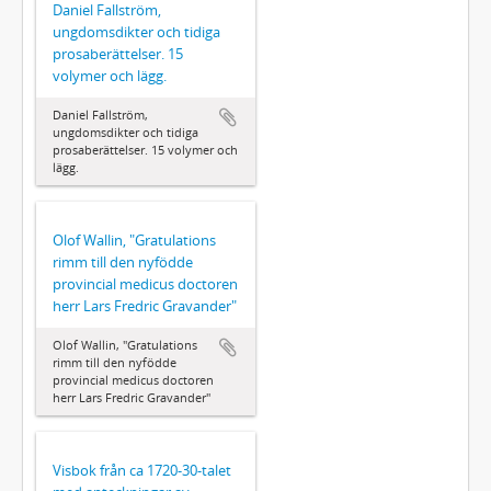
Daniel Fallström,
ungdomsdikter och tidiga
prosaberättelser. 15
volymer och lägg.
Daniel Fallström,
ungdomsdikter och tidiga
prosaberättelser. 15 volymer och
lägg.
Olof Wallin, "Gratulations
rimm till den nyfödde
provincial medicus doctoren
herr Lars Fredric Gravander"
Olof Wallin, "Gratulations
rimm till den nyfödde
provincial medicus doctoren
herr Lars Fredric Gravander"
Visbok från ca 1720-30-talet