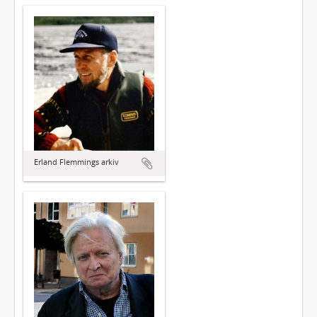
Erland Flemmings arkiv