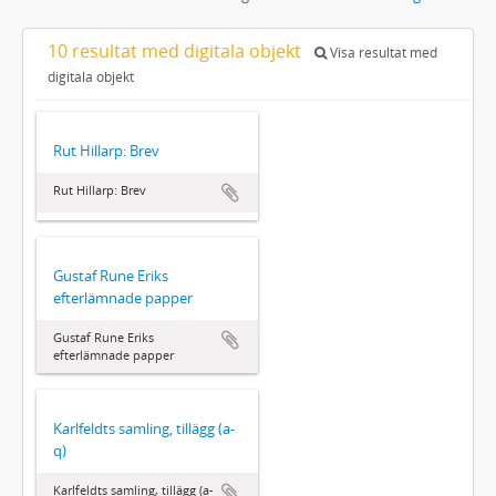
10 resultat med digitala objekt
Visa resultat med
digitala objekt
Rut Hillarp: Brev
Rut Hillarp: Brev
Gustaf Rune Eriks
efterlämnade papper
Gustaf Rune Eriks
efterlämnade papper
Karlfeldts samling, tillägg (a-
q)
Karlfeldts samling, tillägg (a-