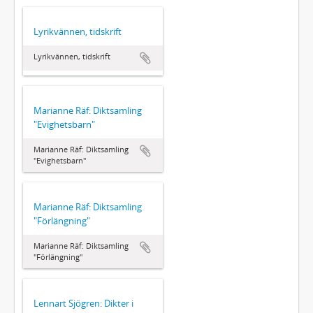
Lyrikvännen, tidskrift
Lyrikvännen, tidskrift
Marianne Räf: Diktsamling
"Evighetsbarn"
Marianne Räf: Diktsamling
"Evighetsbarn"
Marianne Räf: Diktsamling
"Förlängning"
Marianne Räf: Diktsamling
"Förlängning"
Lennart Sjögren: Dikter i