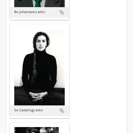
Bo Johanssons arkiv
Siv Cederings arkiv