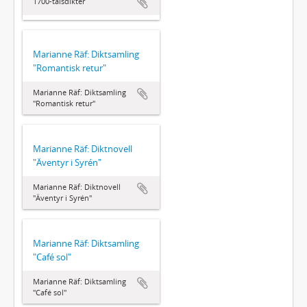
1700-talsdikter
Marianne Räf: Diktsamling
"Romantisk retur"
Marianne Räf: Diktsamling
"Romantisk retur"
Marianne Räf: Diktnovell
"Äventyr i Syrén"
Marianne Räf: Diktnovell
"Äventyr i Syrén"
Marianne Räf: Diktsamling
"Café sol"
Marianne Räf: Diktsamling
"Café sol"