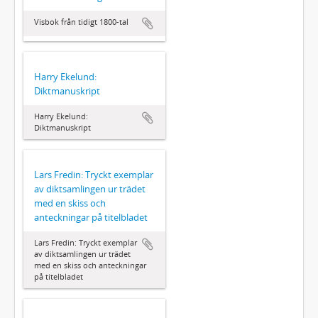
Visbok från tidigt 1800-tal
Harry Ekelund:
Diktmanuskript
Harry Ekelund:
Diktmanuskript
Lars Fredin: Tryckt exemplar
av diktsamlingen ur trädet
med en skiss och
anteckningar på titelbladet
Lars Fredin: Tryckt exemplar
av diktsamlingen ur trädet
med en skiss och anteckningar
på titelbladet