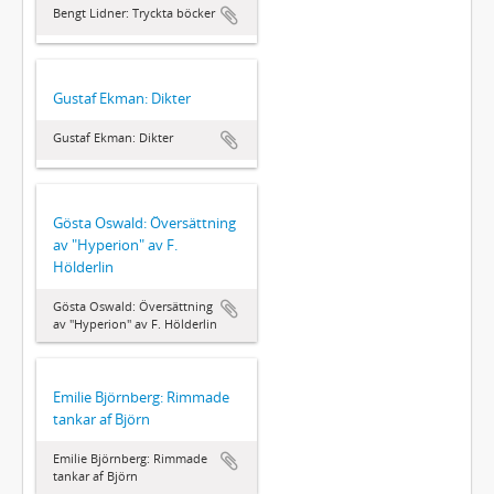
Bengt Lidner: Tryckta böcker
Gustaf Ekman: Dikter
Gustaf Ekman: Dikter
Gösta Oswald: Översättning
av "Hyperion" av F.
Hölderlin
Gösta Oswald: Översättning
av "Hyperion" av F. Hölderlin
Emilie Björnberg: Rimmade
tankar af Björn
Emilie Björnberg: Rimmade
tankar af Björn