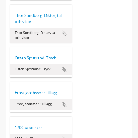
Thor Sundberg: Dikter, tal
och visor
Thor Sundberg: Dikter, tal
och visor
Östen Sjöstrand: Tryck
Östen Sjöstrand: Tryck
Ernst Jacobsson: Tillägg
Ernst Jacobsson: Tillägg
1700-talsdikter