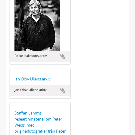
Folke Isakssons arkiv
Jan Olov Ulléns arkiv
Jan Olov Ulléns arkiv
Staffan Lamms
researchmaterial om Peter
Weiss, med
originalfotografier från Peter