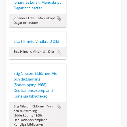
Johannes Edfelt: Manuskript
Dagar och nätter
Johannes Edfelt: Manuskript
Dagar och nätter
Elsa Hilmvik, Vindkraft! Dikt
Elsa Hilmvik, Vindkraft! Dikt
Stig Nilsson, Eldörnen. Vis-
och diktsamling
(Söderköping 1968).
Dedikationsexemplar till
Kungliga biblioteket
Stig Nilsson, Eldörnen. Vis-
och diktsamling
(Söderköping 1968).
Dedikationsexemplar till
Kungliga biblioteket