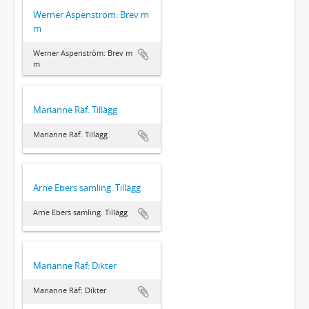
Werner Aspenström: Brev m
m
Werner Aspenström: Brev m
m
Marianne Räf. Tillägg
Marianne Räf. Tillägg
Arne Ebers samling. Tillägg
Arne Ebers samling. Tillägg
Marianne Räf: Dikter
Marianne Räf: Dikter