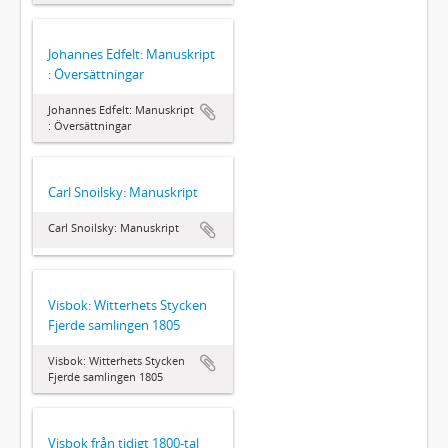
Johannes Edfelt: Manuskript
: Översättningar
Johannes Edfelt: Manuskript
: Översättningar
Carl Snoilsky: Manuskript
Carl Snoilsky: Manuskript
Visbok: Witterhets Stycken
Fjerde samlingen 1805
Visbok: Witterhets Stycken
Fjerde samlingen 1805
Visbok från tidigt 1800-tal