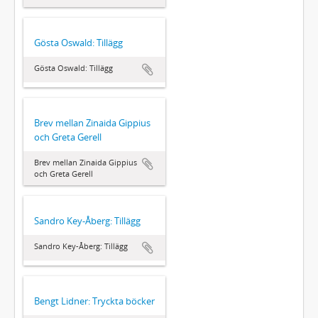
Gösta Oswald: Tillägg
Gösta Oswald: Tillägg
Brev mellan Zinaida Gippius
och Greta Gerell
Brev mellan Zinaida Gippius
och Greta Gerell
Sandro Key-Åberg: Tillägg
Sandro Key-Åberg: Tillägg
Bengt Lidner: Tryckta böcker