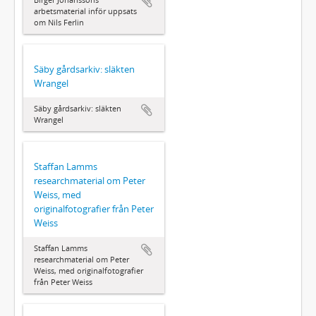
arbetsmaterial inför uppsats
om Nils Ferlin
Säby gårdsarkiv: släkten
Wrangel
Säby gårdsarkiv: släkten
Wrangel
Staffan Lamms
researchmaterial om Peter
Weiss, med
originalfotografier från Peter
Weiss
Staffan Lamms
researchmaterial om Peter
Weiss, med originalfotografier
från Peter Weiss