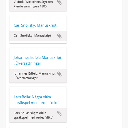
Visbok: Witterhets Stycken
Fjerde samlingen 1805
Carl Snoilsky: Manuskript
Carl Snoilsky: Manuskript
Johannes Edfelt: Manuskript
: Översättningar
Johannes Edfelt: Manuskript
: Översättningar
Lars Bölla: Några olika
språkspel med ordet "dikt"
Lars Bölla: Några olika
språkspel med ordet "dikt"