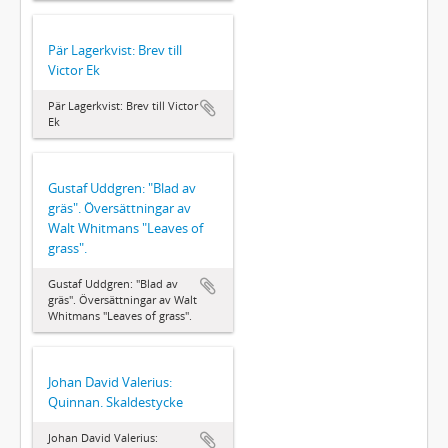
Pär Lagerkvist: Brev till
Victor Ek
Pär Lagerkvist: Brev till Victor
Ek
Gustaf Uddgren: "Blad av
gräs". Översättningar av
Walt Whitmans "Leaves of
grass".
Gustaf Uddgren: "Blad av
gräs". Översättningar av Walt
Whitmans "Leaves of grass".
Johan David Valerius:
Quinnan. Skaldestycke
Johan David Valerius: