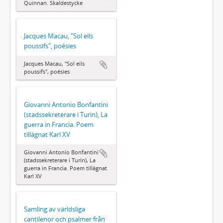
Quinnan. Skaldestycke
Jacques Macau, "Sol eils
poussifs", poésies
Jacques Macau, "Sol eils
poussifs", poésies
Giovanni Antonio Bonfantini
(stadssekreterare i Turin), La
guerra in Francia. Poem
tillägnat Karl XV
Giovanni Antonio Bonfantini
(stadssekreterare i Turin), La
guerra in Francia. Poem tillägnat
Karl XV
Samling av världsliga
cantilenor och psalmer från