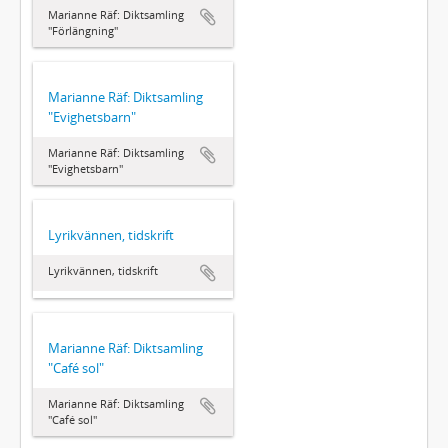
Marianne Räf: Diktsamling
"Förlängning"
Marianne Räf: Diktsamling
"Evighetsbarn"
Marianne Räf: Diktsamling
"Evighetsbarn"
Lyrikvännen, tidskrift
Lyrikvännen, tidskrift
Marianne Räf: Diktsamling
"Café sol"
Marianne Räf: Diktsamling
"Café sol"