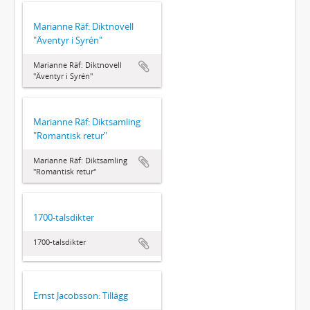
Marianne Räf: Diktnovell
"Äventyr i Syrén"
Marianne Räf: Diktnovell
"Äventyr i Syrén"
Marianne Räf: Diktsamling
"Romantisk retur"
Marianne Räf: Diktsamling
"Romantisk retur"
1700-talsdikter
1700-talsdikter
Ernst Jacobsson: Tillägg