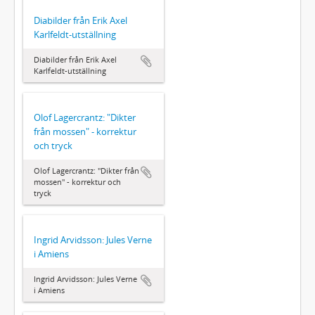
Diabilder från Erik Axel
Karlfeldt-utställning
Diabilder från Erik Axel
Karlfeldt-utställning
Olof Lagercrantz: "Dikter
från mossen" - korrektur
och tryck
Olof Lagercrantz: "Dikter från
mossen" - korrektur och
tryck
Ingrid Arvidsson: Jules Verne
i Amiens
Ingrid Arvidsson: Jules Verne
i Amiens