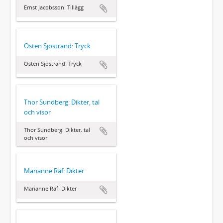
Ernst Jacobsson: Tillägg
Östen Sjöstrand: Tryck
Östen Sjöstrand: Tryck
Thor Sundberg: Dikter, tal
och visor
Thor Sundberg: Dikter, tal
och visor
Marianne Räf: Dikter
Marianne Räf: Dikter