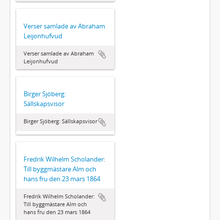
Verser samlade av Abraham
Leijonhufvud
Verser samlade av Abraham
Leijonhufvud
Birger Sjöberg:
Sällskapsvisor
Birger Sjöberg: Sällskapsvisor
Fredrik Wilhelm Scholander:
Till byggmästare Alm och
hans fru den 23 mars 1864
Fredrik Wilhelm Scholander:
Till byggmästare Alm och
hans fru den 23 mars 1864