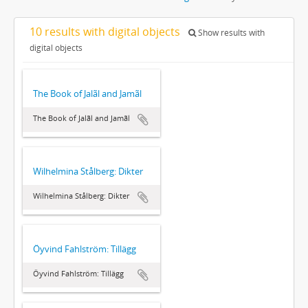
10 results with digital objects
Show results with
digital objects
The Book of Jalãl and Jamãl
The Book of Jalãl and Jamãl
Wilhelmina Stålberg: Dikter
Wilhelmina Stålberg: Dikter
Öyvind Fahlström: Tillägg
Öyvind Fahlström: Tillägg