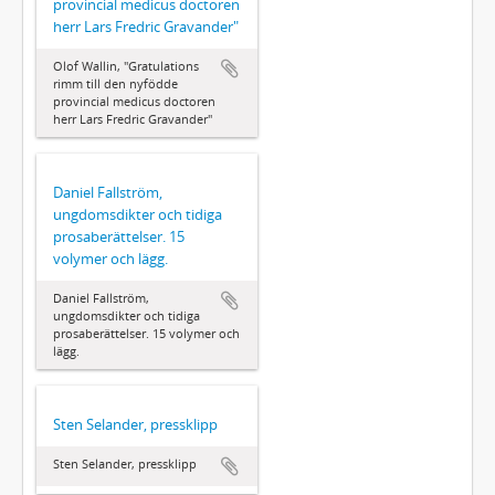
provincial medicus doctoren
herr Lars Fredric Gravander"
Olof Wallin, "Gratulations
rimm till den nyfödde
provincial medicus doctoren
herr Lars Fredric Gravander"
Daniel Fallström,
ungdomsdikter och tidiga
prosaberättelser. 15
volymer och lägg.
Daniel Fallström,
ungdomsdikter och tidiga
prosaberättelser. 15 volymer och
lägg.
Sten Selander, pressklipp
Sten Selander, pressklipp