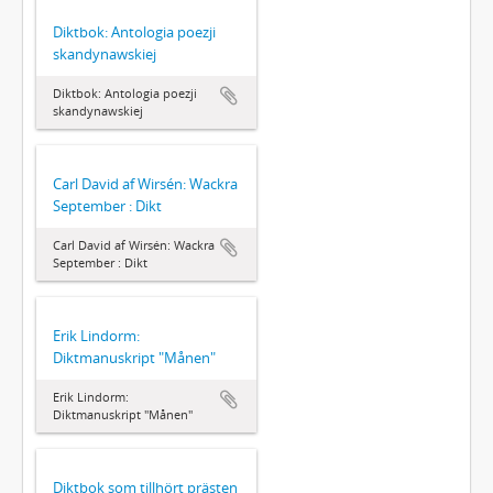
Diktbok: Antologia poezji
skandynawskiej
Diktbok: Antologia poezji
skandynawskiej
Carl David af Wirsén: Wackra
September : Dikt
Carl David af Wirsén: Wackra
September : Dikt
Erik Lindorm:
Diktmanuskript "Månen"
Erik Lindorm:
Diktmanuskript "Månen"
Diktbok som tillhört prästen