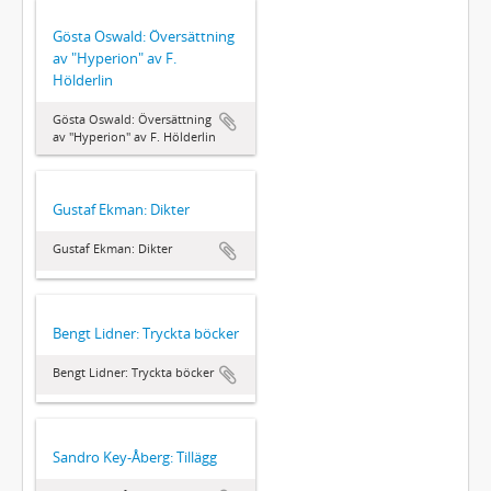
Gösta Oswald: Översättning
av "Hyperion" av F.
Hölderlin
Gösta Oswald: Översättning
av "Hyperion" av F. Hölderlin
Gustaf Ekman: Dikter
Gustaf Ekman: Dikter
Bengt Lidner: Tryckta böcker
Bengt Lidner: Tryckta böcker
Sandro Key-Åberg: Tillägg