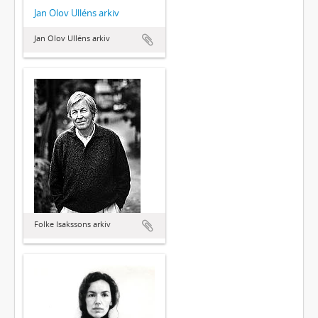
Jan Olov Ulléns arkiv
Jan Olov Ulléns arkiv
Folke Isakssons arkiv