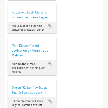
Kopia av dikt till Martina
Schwerin av Esaias Tegnér
Kopia av dikt till Martina
Schwerin av Esaias Tegnér
"Min Diktbok" med
dedikation av Henning von
Melsted
"Min Diktbok" med
dedikation av Henning von
Melsted
Dikten "Kalken" av Esaias
Tegnér i samtida avskrift
Dikten "Kalken" av Esaias
Tegnér i samtida avskrift