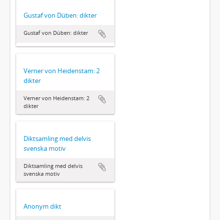
Gustaf von Düben: dikter
Gustaf von Düben: dikter
Verner von Heidenstam: 2
dikter
Verner von Heidenstam: 2
dikter
Diktsamling med delvis
svenska motiv
Diktsamling med delvis
svenska motiv
Anonym dikt