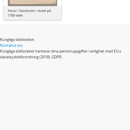
Horor i Stockholm i slutet på
1760-talet
Kungliga biblioteket
Kontakta oss
Kungliga biblioteket hanterar dina personuppgifter i enlighet med EU:s
dataskyddsförordning (2018), GDPR.