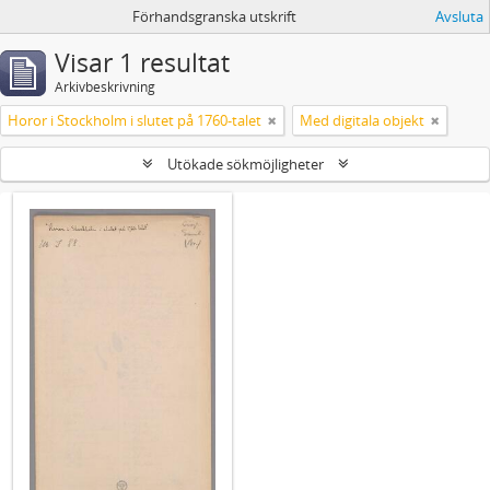
Förhandsgranska utskrift
Avsluta
Visar 1 resultat
Arkivbeskrivning
Horor i Stockholm i slutet på 1760-talet
Med digitala objekt
Utökade sökmöjligheter