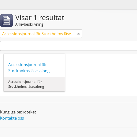
Visar 1 resultat
Arkivbeskrivning
Accessionsjournal för Stockholms läsesalong
Accessionsjournal för
Stockholms läsesalong
Accessionsjournal för
Stockholms läsesalong
Kungliga biblioteket
Kontakta oss