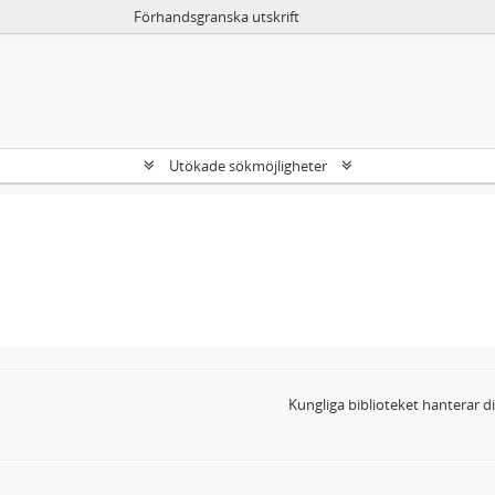
Förhandsgranska utskrift
Utökade sökmöjligheter
Kungliga biblioteket hanterar 