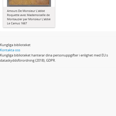
Amours De Monsieur L'abbé
Roquette avec Mademoiselle de
Montauzier par Monsieur L'abbé
Le Camus 1667
Kungliga biblioteket
Kontakta oss
Kungliga biblioteket hanterar dina personuppgifter i enlighet med EU:s
dataskyddsförordning (2018), GDPR.