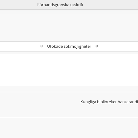
Förhandsgranska utskrift
Utökade sökmöjligheter
Kungliga biblioteket hanterar 