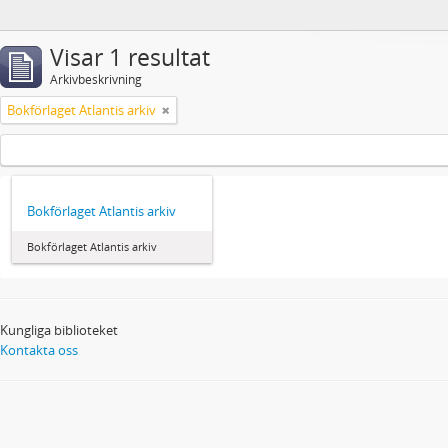
Visar 1 resultat
Arkivbeskrivning
Bokförlaget Atlantis arkiv
Bokförlaget Atlantis arkiv
Bokförlaget Atlantis arkiv
Kungliga biblioteket
Kontakta oss