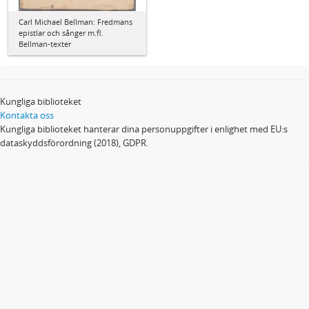
Carl Michael Bellman: Fredmans
epistlar och sånger m.fl.
Bellman-texter
Kungliga biblioteket
Kontakta oss
Kungliga biblioteket hanterar dina personuppgifter i enlighet med EU:s
dataskyddsförordning (2018), GDPR.