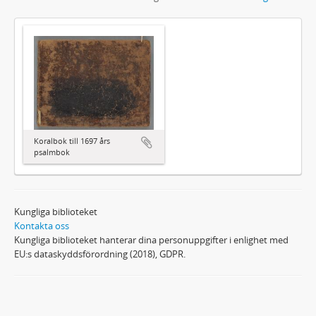
Koralbok till 1697 års
psalmbok
Kungliga biblioteket
Kontakta oss
Kungliga biblioteket hanterar dina personuppgifter i enlighet med
EU:s dataskyddsförordning (2018), GDPR.