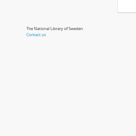
The National Library of Sweden
Contact us