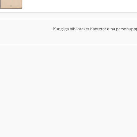
Kungliga biblioteket hanterar dina personuppg