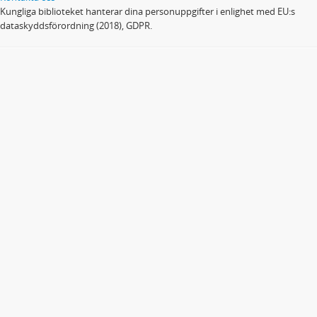
Kungliga biblioteket hanterar dina personuppgifter i enlighet med EU:s
dataskyddsförordning (2018), GDPR.