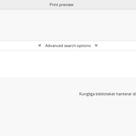
Print preview
Advanced search options
Kungliga biblioteket hanterar 