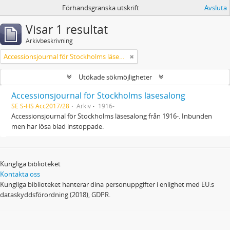
Förhandsgranska utskrift
Avsluta
Visar 1 resultat
Arkivbeskrivning
Accessionsjournal för Stockholms läsesalong
Utökade sökmöjligheter
Accessionsjournal för Stockholms läsesalong
SE S-HS Acc2017/28
Arkiv
1916-
Accessionsjournal för Stockholms läsesalong från 1916-. Inbunden
men har lösa blad instoppade.
Kungliga biblioteket
Kontakta oss
Kungliga biblioteket hanterar dina personuppgifter i enlighet med EU:s
dataskyddsförordning (2018), GDPR.