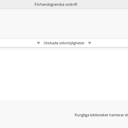
Förhandsgranska utskrift
Utökade sökmöjligheter
Kungliga biblioteket hanterar 