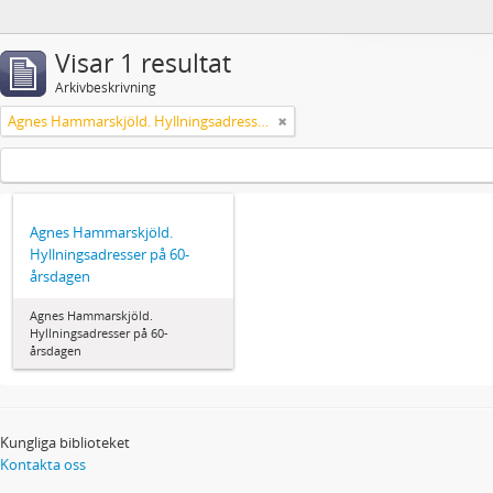
Visar 1 resultat
Arkivbeskrivning
Agnes Hammarskjöld. Hyllningsadresser på 60-årsdagen
Agnes Hammarskjöld.
Hyllningsadresser på 60-
årsdagen
Agnes Hammarskjöld.
Hyllningsadresser på 60-
årsdagen
Kungliga biblioteket
Kontakta oss